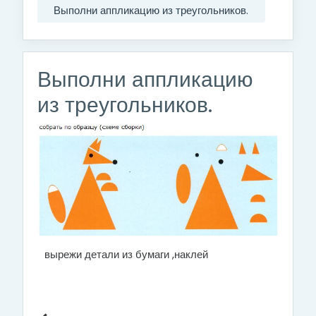
Выполни аппликацию из треугольников.
Выполни аппликацию
из треугольников.
вырежи детали из бумаги ,наклей