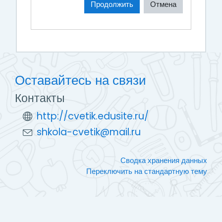
Продолжить
Отмена
Оставайтесь на связи
Контакты
http://cvetik.edusite.ru/
shkola-cvetik@mail.ru
Сводка хранения данных
Переключить на стандартную тему