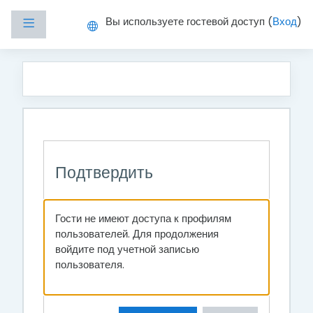
Перейти к основному содержанию
Вы используете гостевой доступ (
Вход
)
Боковая панель
Подтвердить
Гости не имеют доступа к профилям
пользователей. Для продолжения
войдите под учетной записью
пользователя.