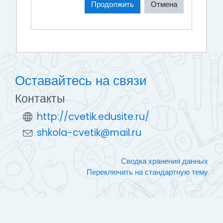
Продолжить
Отмена
Оставайтесь на связи
Контакты
http://cvetik.edusite.ru/
shkola-cvetik@mail.ru
Сводка хранения данных
Переключить на стандартную тему