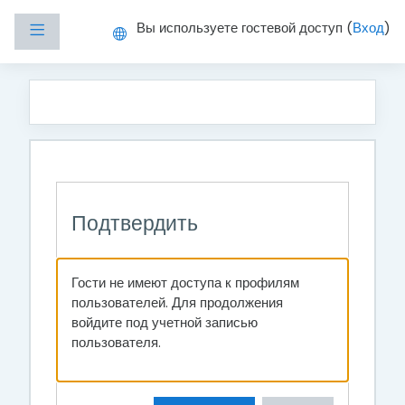
Перейти к основному содержанию
Вы используете гостевой доступ (
Вход
)
Боковая панель
Подтвердить
Гости не имеют доступа к профилям
пользователей. Для продолжения
войдите под учетной записью
пользователя.