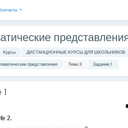
одержанию
Контакты
атические представления
Курсы
ДИСТАНЦИОННЫЕ КУРСЫ ДЛЯ ШКОЛЬНИКОВ
тематические представления
Тема 3
Задание 1
 1