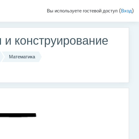
Вы используете гостевой доступ (
Вход
)
 и конструирование
Математика